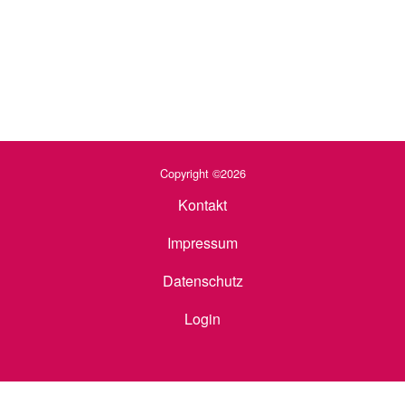
Copyright ©2026
Kontakt
Impressum
Datenschutz
Login