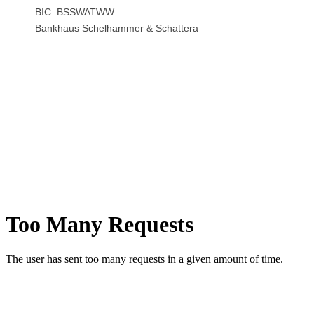
BIC: BSSWATWW
Bankhaus Schelhammer & Schattera