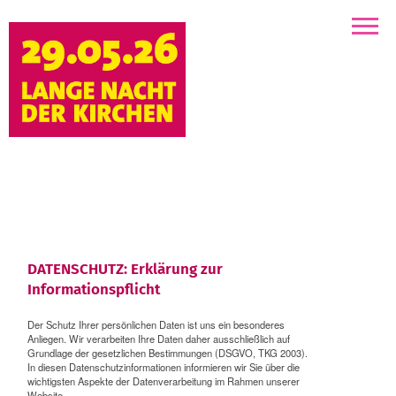
Kirchen
DATENSCHUTZ: Erklärung zur
Informationspflicht
Der Schutz Ihrer persönlichen Daten ist uns ein besonderes
Anliegen. Wir verarbeiten Ihre Daten daher ausschließlich auf
Grundlage der gesetzlichen Bestimmungen (DSGVO, TKG 2003).
In diesen Datenschutzinformationen informieren wir Sie über die
wichtigsten Aspekte der Datenverarbeitung im Rahmen unserer
Website.