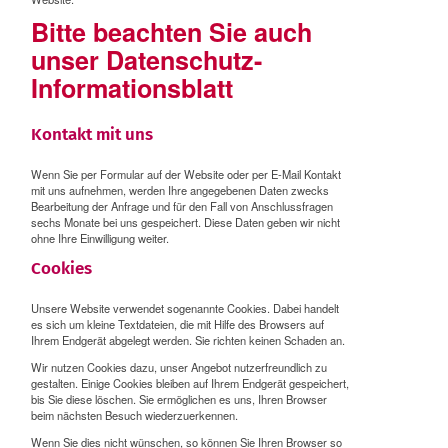
Bitte beachten Sie auch
unser
Datenschutz-
Informationsblatt
Kontakt mit uns
Wenn Sie per Formular auf der Website oder per E-Mail Kontakt
mit uns aufnehmen, werden Ihre angegebenen Daten zwecks
Bearbeitung der Anfrage und für den Fall von Anschlussfragen
sechs Monate bei uns gespeichert. Diese Daten geben wir nicht
ohne Ihre Einwilligung weiter.
Cookies
Unsere Website verwendet sogenannte Cookies. Dabei handelt
es sich um kleine Textdateien, die mit Hilfe des Browsers auf
Ihrem Endgerät abgelegt werden. Sie richten keinen Schaden an.
Wir nutzen Cookies dazu, unser Angebot nutzerfreundlich zu
gestalten. Einige Cookies bleiben auf Ihrem Endgerät gespeichert,
bis Sie diese löschen. Sie ermöglichen es uns, Ihren Browser
beim nächsten Besuch wiederzuerkennen.
Wenn Sie dies nicht wünschen, so können Sie Ihren Browser so