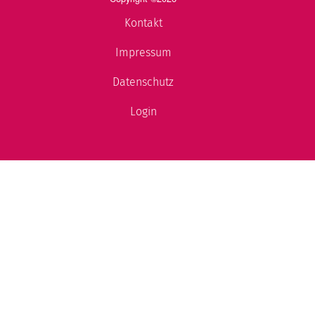
Kontakt
Impressum
Datenschutz
Login