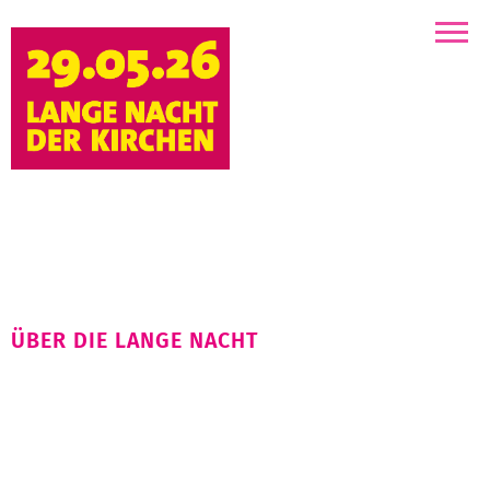
Kirchen
ÜBER DIE LANGE NACHT