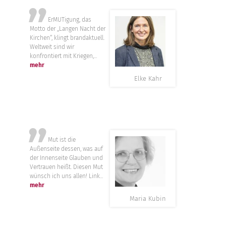
”
ErMUTigung, das
Motto der „Langen Nacht der
Kirchen“, klingt brandaktuell.
Weltweit sind wir
konfrontiert mit Kriegen,...
mehr
Elke Kahr
”
Mut ist die
Außenseite dessen, was auf
der Innenseite Glauben und
Vertrauen heißt. Diesen Mut
wünsch ich uns allen! Link...
mehr
Maria Kubin