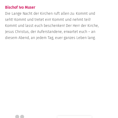
Bischof Ivo Muser
Die Lange Nacht der Kirchen ruft allen zu: Kommt und
seht! Kommt und tretet ein! Kommt und nehmt teil!
Kommt und lasst euch beschenken! Der Herr der Kirche,
Jesus Christus, der Auferstandene, erwartet euch – an
diesem Abend, an jedem Tag, euer ganzes Leben lang.