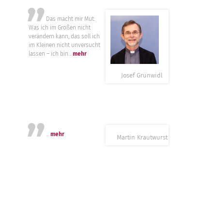
”
Das macht mir Mut:
Was ich im Großen nicht
verändern kann, das soll ich
im Kleinen nicht unversucht
lassen – ich bin...
mehr
Josef Grünwidl
”
...
mehr
Martin Krautwurst