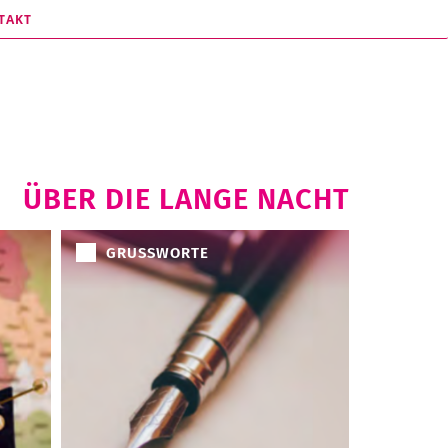
TAKT
ÜBER DIE LANGE NACHT
GRUSSWORTE