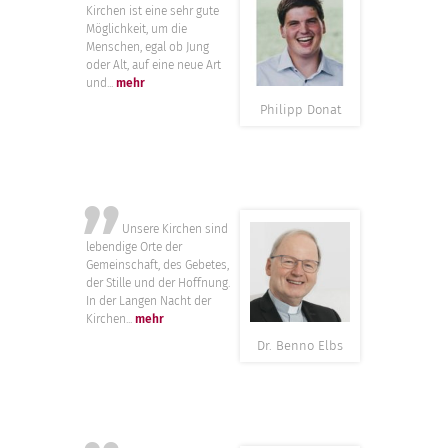
”
Kirchen ist eine sehr gute
Möglichkeit, um die
Menschen, egal ob Jung
oder Alt, auf eine neue Art
und...
mehr
Philipp Donat
”
Unsere Kirchen sind
lebendige Orte der
Gemeinschaft, des Gebetes,
der Stille und der Hoffnung.
In der Langen Nacht der
Kirchen...
mehr
Dr. Benno Elbs