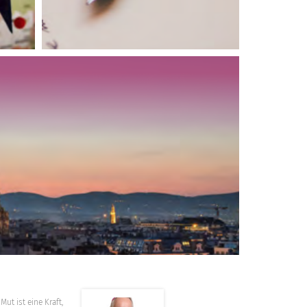
st eine Kraft,