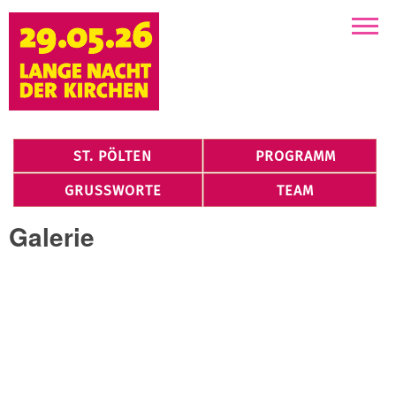
Kirchen
ST. PÖLTEN
PROGRAMM
GRUSSWORTE
TEAM
Galerie