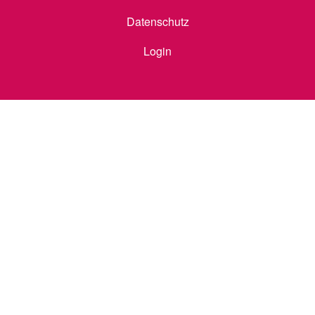
Datenschutz
Login