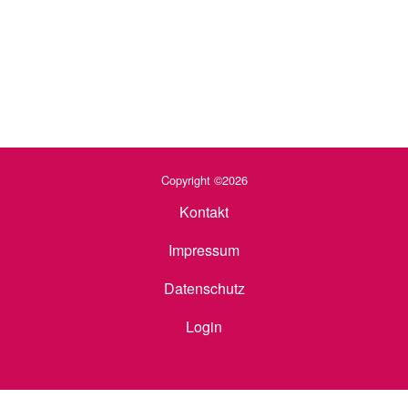
Copyright ©2026
Kontakt
Impressum
Datenschutz
Login