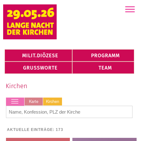
Kirchen
MILIT.DIÖZESE
PROGRAMM
GRUSSWORTE
TEAM
Karte
Kirchen