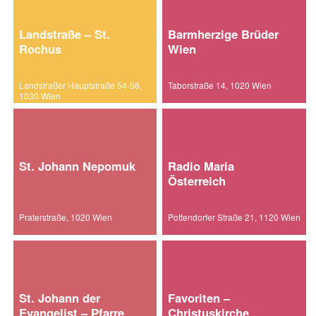
Landstraße – St.
Barmherzige Brüder
Rochus
Wien
Landstraßer Hauptstraße 54-56,
Taborstraße 14, 1020 Wien
1030 Wien
St. Johann Nepomuk
Radio Maria
Österreich
Praterstraße, 1020 Wien
Pottendorfer Straße 21, 1120 Wien
St. Johann der
Favoriten –
Evangelist – Pfarre
Christuskirche