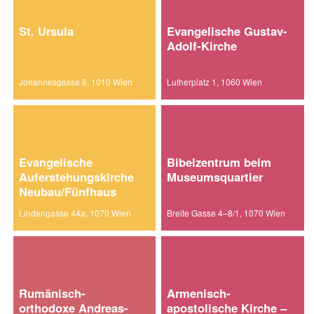
St. Ursula
Evangelische Gustav-
Adolf-Kirche
Johannesgasse 8, 1010 Wien
Lutherplatz 1, 1060 Wien
Evangelische
Bibelzentrum beim
Auferstehungskirche
Museumsquartier
Neubau/Fünfhaus
Lindengasse 44a, 1070 Wien
Breite Gasse 4–8/1, 1070 Wien
Rumänisch-
Armenisch-
orthodoxe Andreas-
apostolische Kirche –