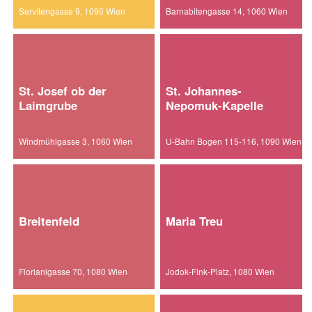
Servitengasse 9, 1090 Wien
Barnabitengasse 14, 1060 Wien
St. Josef ob der
St. Johannes-
Laimgrube
Nepomuk-Kapelle
Windmühlgasse 3, 1060 Wien
U-Bahn Bogen 115-116, 1090 Wien
Breitenfeld
Maria Treu
Florianigasse 70, 1080 Wien
Jodok-Fink-Platz, 1080 Wien