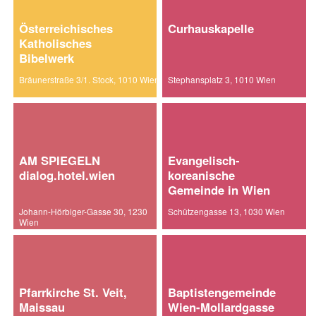
Österreichisches
Curhauskapelle
Katholisches
Bibelwerk
Bräunerstraße 3/1. Stock, 1010 Wien
Stephansplatz 3, 1010 Wien
AM SPIEGELN
Evangelisch-
dialog.hotel.wien
koreanische
Gemeinde in Wien
Johann-Hörbiger-Gasse 30, 1230
Schützengasse 13, 1030 Wien
Wien
Pfarrkirche St. Veit,
Baptistengemeinde
Maissau
Wien-Mollardgasse