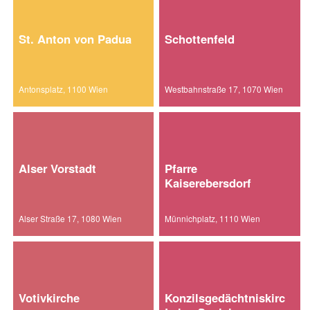
St. Anton von Padua
Schottenfeld
Antonsplatz, 1100 Wien
Westbahnstraße 17, 1070 Wien
Alser Vorstadt
Pfarre
Kaiserebersdorf
Alser Straße 17, 1080 Wien
Münnichplatz, 1110 Wien
Votivkirche
Konzilsgedächtniskirche