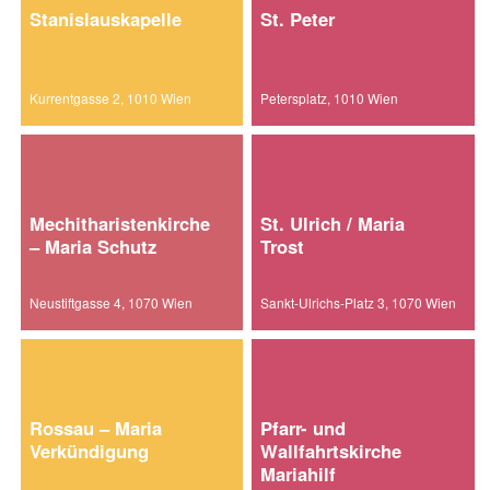
Stanislauskapelle
St. Peter
Kurrentgasse 2, 1010 Wien
Petersplatz, 1010 Wien
Mechitharistenkirche
St. Ulrich / Maria
– Maria Schutz
Trost
Neustiftgasse 4, 1070 Wien
Sankt-Ulrichs-Platz 3, 1070 Wien
Rossau – Maria
Pfarr- und
Verkündigung
Wallfahrtskirche
Mariahilf