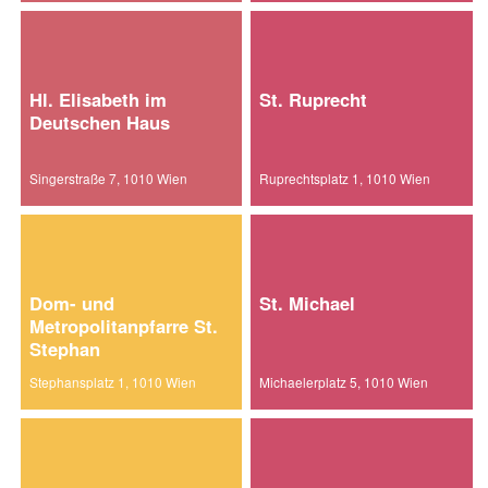
Hl. Elisabeth im
St. Ruprecht
Deutschen Haus
Singerstraße 7, 1010 Wien
Ruprechtsplatz 1, 1010 Wien
Dom- und
St. Michael
Metropolitanpfarre St.
Stephan
Stephansplatz 1, 1010 Wien
Michaelerplatz 5, 1010 Wien