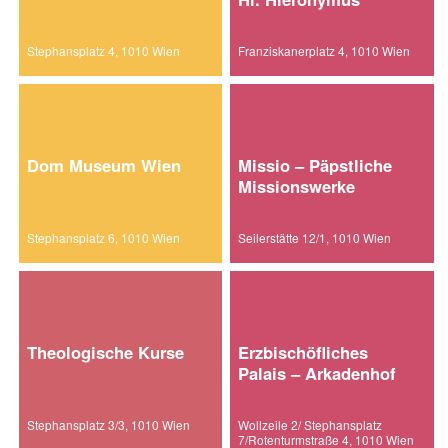
Stephansplatz 4, 1010 Wien
Franziskanerplatz 4, 1010 Wien
Dom Museum Wien
Missio – Päpstliche
Missionswerke
Stephansplatz 6, 1010 Wien
Seilerstätte 12/1, 1010 Wien
Theologische Kurse
Erzbischöfliches
Palais – Arkadenhof
Stephansplatz 3/3, 1010 Wien
Wollzeile 2/ Stephansplatz
7/Rotenturmstraße 4, 1010 Wien