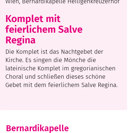
Wien, Bernardikapelle Heiligenkreuzerhof
Komplet mit
feierlichem Salve
Regina
Die Komplet ist das Nachtgebet der
Kirche. Es singen die Mönche die
lateinische Komplet im gregorianischen
Choral und schließen dieses schöne
Gebet mit dem feierlichem Salve Regina.
Bernardikapelle