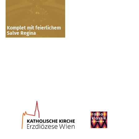
Komplet mit feierlichem
Salve Regina