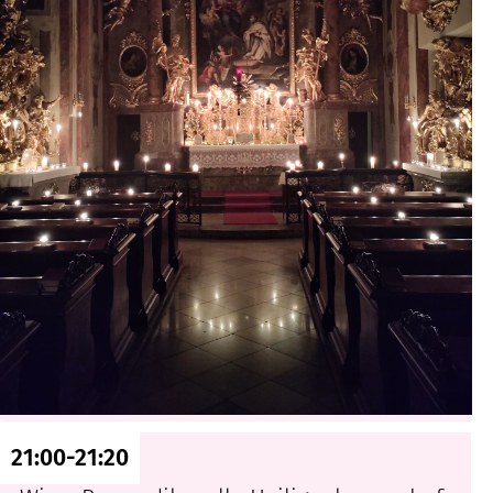
21:00-21:20