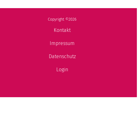
Copyright ©2026
Kontakt
Impressum
Datenschutz
Login