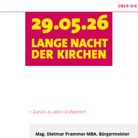
ÜBER DI
< Zurück zu allen Grußworten
Mag. Dietmar Prammer MBA, Bürgermeister