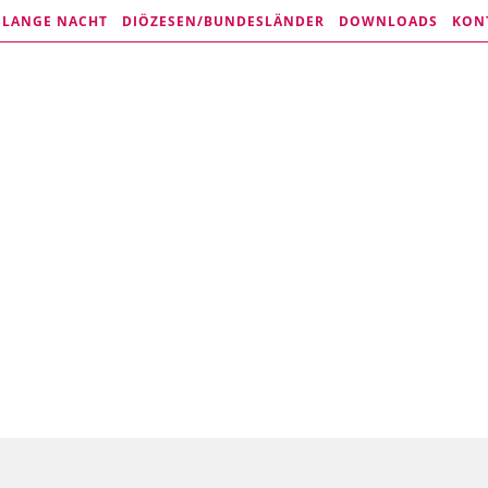
E LANGE NACHT
DIÖZESEN/
BUNDESLÄNDER
DOWNLOADS
KON