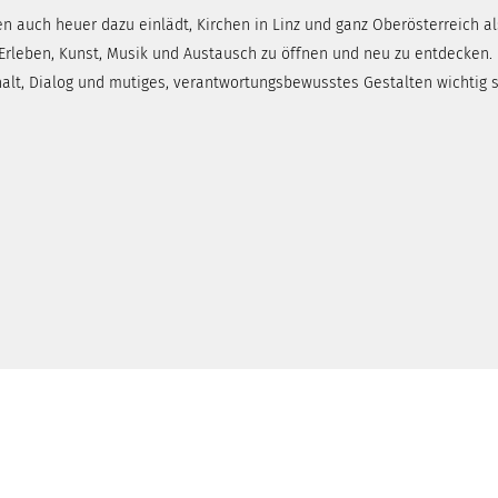
en auch heuer dazu einlädt, Kirchen in Linz und ganz Oberösterreich 
rleben, Kunst, Musik und Austausch zu öffnen und neu zu entdecken.
lt, Dialog und mutiges, verantwortungsbewusstes Gestalten wichtig 