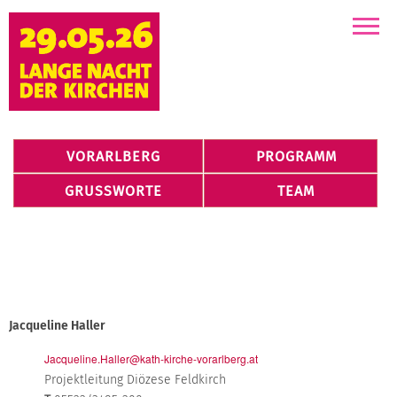
Kirchen
VORARLBERG
PROGRAMM
GRUSSWORTE
TEAM
Jacqueline Haller
Jacqueline.Haller@kath-kirche-vorarlberg.at
Projektleitung Diözese Feldkirch