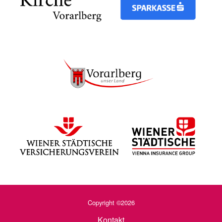
Copyright ©2026
Kontakt