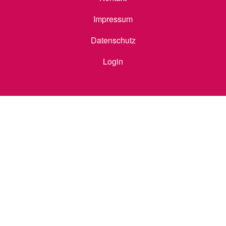
Impressum
Datenschutz
Login