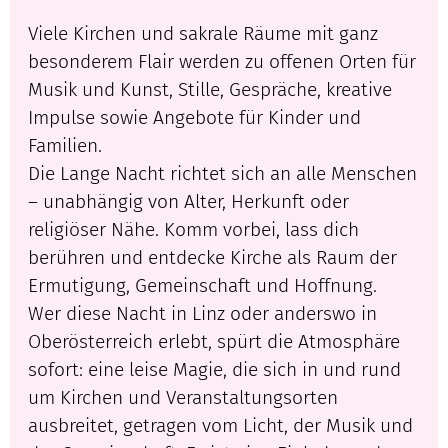
Viele Kirchen und sakrale Räume mit ganz
besonderem Flair werden zu offenen Orten für
Musik und Kunst, Stille, Gespräche, kreative
Impulse sowie Angebote für Kinder und
Familien.
Die Lange Nacht richtet sich an alle Menschen
– unabhängig von Alter, Herkunft oder
religiöser Nähe. Komm vorbei, lass dich
berühren und entdecke Kirche als Raum der
Ermutigung, Gemeinschaft und Hoffnung.
Wer diese Nacht in Linz oder anderswo in
Oberösterreich erlebt, spürt die Atmosphäre
sofort: eine leise Magie, die sich in und rund
um Kirchen und Veranstaltungsorten
ausbreitet, getragen vom Licht, der Musik und