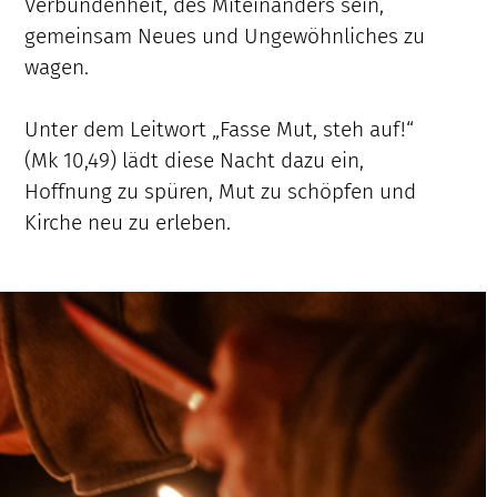
Verbundenheit, des Miteinanders sein,
gemeinsam Neues und Ungewöhnliches zu
wagen.
Unter dem Leitwort „Fasse Mut, steh auf!“
(Mk 10,49) lädt diese Nacht dazu ein,
Hoffnung zu spüren, Mut zu schöpfen und
Kirche neu zu erleben.