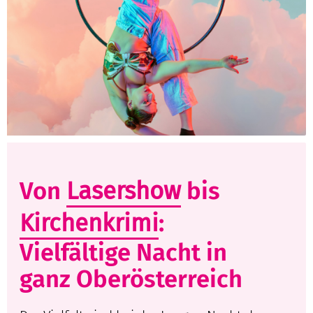
Von
Lasershow
bis
Kirchenkrimi
:
Vielfältige Nacht in
ganz Oberösterreich