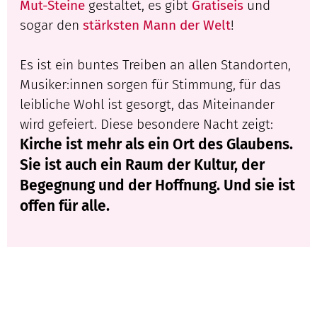
Mut-Steine
gestaltet, es gibt
Gratiseis
und
sogar den
stärksten Mann der Welt
!
Es ist ein buntes Treiben an allen Standorten,
Musiker:innen sorgen für Stimmung, für das
leibliche Wohl ist gesorgt, das Miteinander
wird gefeiert. Diese besondere Nacht zeigt:
Kirche ist mehr als ein Ort des Glaubens.
Sie ist auch ein Raum der Kultur, der
Begegnung und der Hoffnung. Und sie ist
offen für alle.