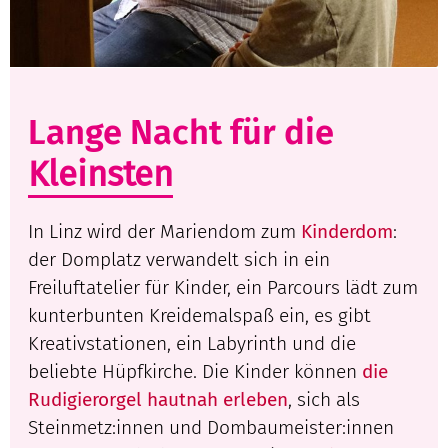
Lange Nacht für die
Kleinsten
In Linz wird der Mariendom zum
Kinderdom
:
der Domplatz verwandelt sich in ein
Freiluftatelier für Kinder, ein Parcours lädt zum
kunterbunten Kreidemalspaß ein, es gibt
Kreativstationen, ein Labyrinth und die
beliebte Hüpfkirche. Die Kinder können
die
Rudigierorgel hautnah erleben
, sich als
Steinmetz:innen und Dombaumeister:innen