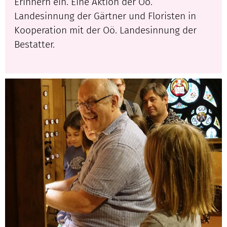
Erinnern ein. Eine Aktion der Oö.
Landesinnung der Gärtner und Floristen in
Kooperation mit der Oö. Landesinnung der
Bestatter.