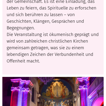
der Gemeinschaft. Es ist eine Einladung, das
Leben zu feiern, das Spirituelle zu erforschen
und sich berühren zu lassen – von
Geschichten, Klängen, Gesprächen und
Begegnungen.
Die Veranstaltung ist ökumenisch geprägt und
wird von zahlreichen christlichen Kirchen
gemeinsam getragen, was sie zu einem
lebendigen Zeichen der Verbundenheit und
Offenheit macht.