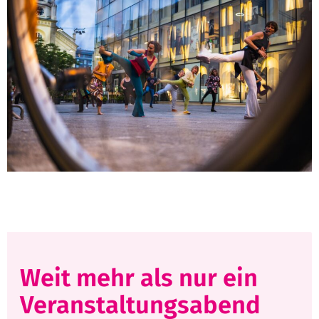
Weit mehr als nur ein
Veranstaltungsabend