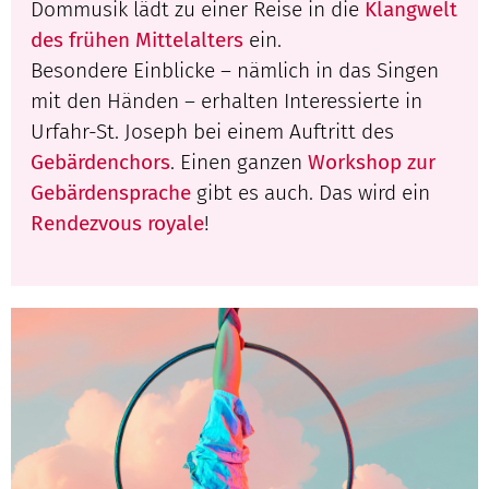
Dommusik lädt zu einer Reise in die
Klangwelt
des frühen Mittelalters
ein.
Besondere Einblicke – nämlich in das Singen
mit den Händen – erhalten Interessierte in
Urfahr-St. Joseph bei einem Auftritt des
Gebärdenchors
. Einen ganzen
Workshop zur
Gebärdensprache
gibt es auch. Das wird ein
Rendezvous royale
!