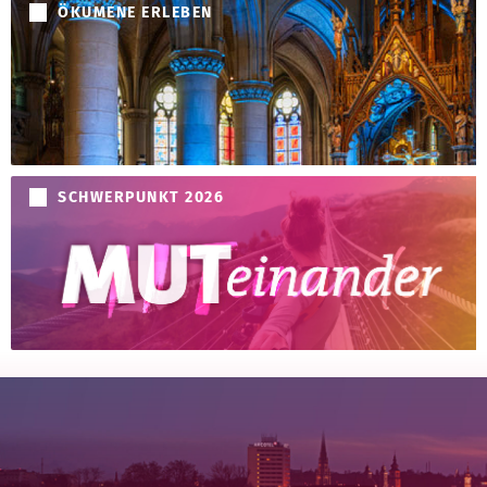
ÖKUMENE ERLEBEN
SCHWERPUNKT 2026