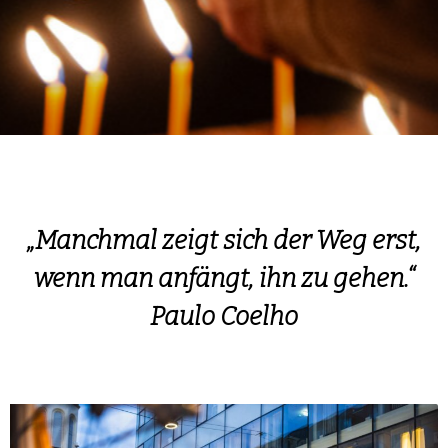
„Manchmal zeigt sich der Weg erst,
wenn man anfängt, ihn zu gehen.“
Paulo Coelho
ZITATE-BEREICH