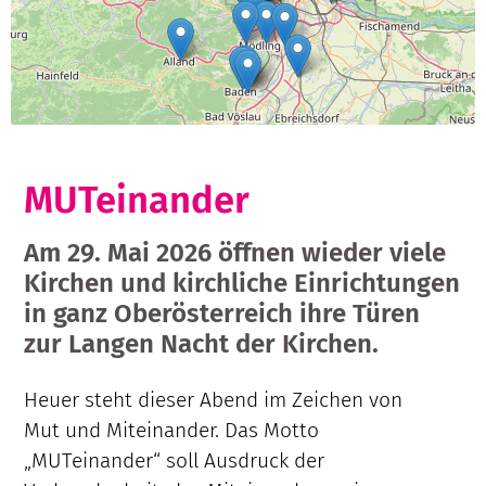
MUTeinander
Am 29. Mai 2026 öffnen wieder viele
Kirchen und kirchliche Einrichtungen
in ganz Oberösterreich ihre Türen
zur Langen Nacht der Kirchen.
Heuer steht dieser Abend im Zeichen von
Mut und Miteinander. Das Motto
„MUTeinander“ soll Ausdruck der