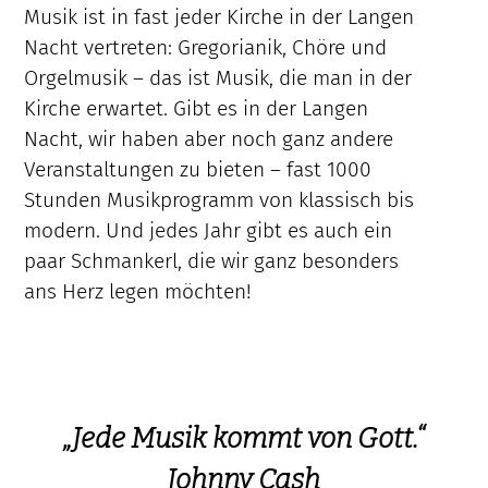
Musik ist in fast jeder Kirche in der Langen
Nacht vertreten: Gregorianik, Chöre und
Orgelmusik – das ist Musik, die man in der
Kirche erwartet. Gibt es in der Langen
Nacht, wir haben aber noch ganz andere
Veranstaltungen zu bieten – fast 1000
Stunden Musikprogramm von klassisch bis
modern. Und jedes Jahr gibt es auch ein
paar Schmankerl, die wir ganz besonders
ans Herz legen möchten!
„Jede Musik kommt von Gott.“
Johnny Cash