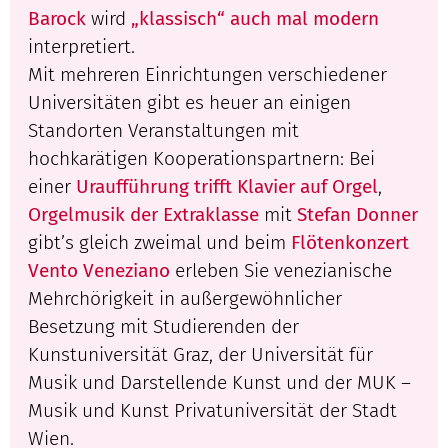
Barock
wird
„klassisch“ auch mal modern
interpretiert.
Mit mehreren Einrichtungen verschiedener
Universitäten gibt es heuer an einigen
Standorten Veranstaltungen mit
hochkarätigen Kooperationspartnern: Bei
einer
Uraufführung trifft Klavier auf Orgel
,
Orgelmusik der Extraklasse
mit
Stefan Donner
gibt’s gleich zweimal und beim
Flötenkonzert
Vento Veneziano
erleben Sie venezianische
Mehrchörigkeit in außergewöhnlicher
Besetzung mit Studierenden der
Kunstuniversität Graz, der Universität für
Musik und Darstellende Kunst und der MUK –
Musik und Kunst Privatuniversität der Stadt
Wien.