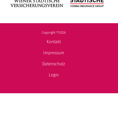
Copyright ©2026
Kontakt
Impressum
Datenschutz
Login