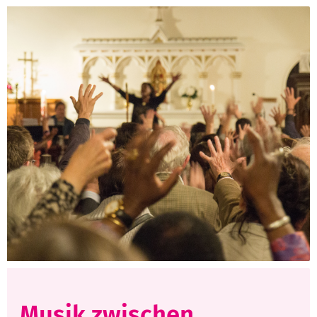
Musik zwischen