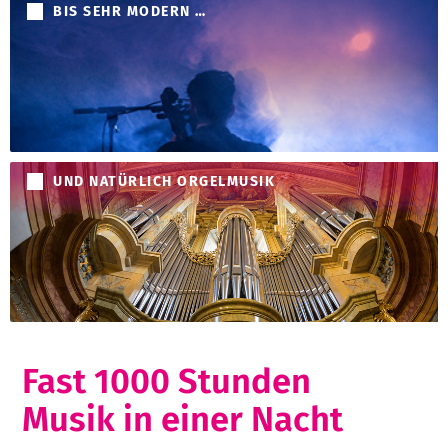
BIS SEHR MODERN …
UND NATÜRLICH ORGELMUSIK
Fast 1000 Stunden
Musik in einer Nacht