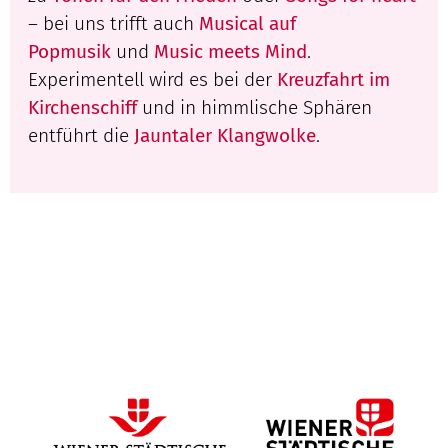
– bei uns trifft auch
Musical auf
Popmusik
und
Music meets Mind
.
Experimentell wird es bei der
Kreuzfahrt im
Kirchenschiff
und in himmlische Sphären
entführt die
Jauntaler Klangwolke
.