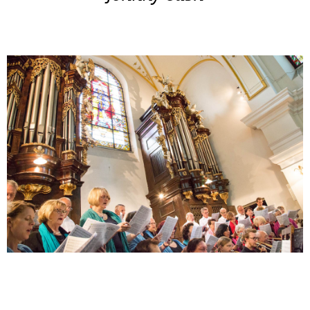
ZITATE-BEREICH