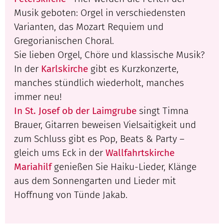
Musik geboten: Orgel in verschiedensten
Varianten, das Mozart Requiem und
Gregorianischen Choral.
Sie lieben Orgel, Chöre und klassische Musik?
In der
Karlskirche
gibt es Kurzkonzerte,
manches stündlich wiederholt, manches
immer neu!
In St. Josef ob der Laimgrube
singt Timna
Brauer, Gitarren beweisen Vielsaitigkeit und
zum Schluss gibt es Pop, Beats & Party –
gleich ums Eck in der
Wallfahrtskirche
Mariahilf
genießen Sie Haiku-Lieder, Klänge
aus dem Sonnengarten und Lieder mit
Hoffnung von Tünde Jakab.