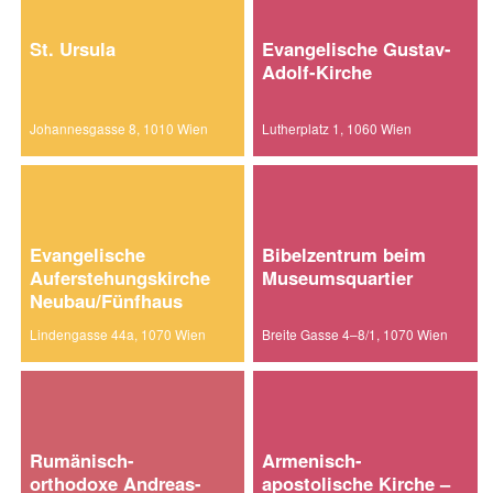
St. Ursula
Evangelische Gustav-
Adolf-Kirche
Johannesgasse 8, 1010 Wien
Lutherplatz 1, 1060 Wien
Evangelische
Bibelzentrum beim
Auferstehungskirche
Museumsquartier
Neubau/Fünfhaus
Lindengasse 44a, 1070 Wien
Breite Gasse 4–8/1, 1070 Wien
Rumänisch-
Armenisch-
orthodoxe Andreas-
apostolische Kirche –