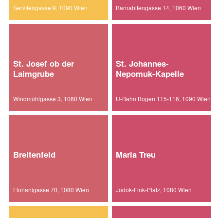
Servitengasse 9, 1090 Wien
Barnabitengasse 14, 1060 Wien
St. Josef ob der
St. Johannes-
Laimgrube
Nepomuk-Kapelle
Windmühlgasse 3, 1060 Wien
U-Bahn Bogen 115-116, 1090 Wien
Breitenfeld
Maria Treu
Florianigasse 70, 1080 Wien
Jodok-Fink-Platz, 1080 Wien