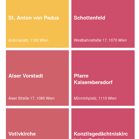
St. Anton von Padua
Schottenfeld
Antonsplatz, 1100 Wien
Westbahnstraße 17, 1070 Wien
Alser Vorstadt
Pfarre
Kaiserebersdorf
Alser Straße 17, 1080 Wien
Münnichplatz, 1110 Wien
Votivkirche
Konzilsgedächtniskirche