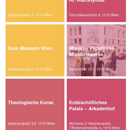
Stephansplatz 4, 1010 Wien
Franziskanerplatz 4, 1010 Wien
Dom Museum Wien
Missio – Päpstliche
Missionswerke
Stephansplatz 6, 1010 Wien
Seilerstätte 12/1, 1010 Wien
Theologische Kurse
Erzbischöfliches
Palais – Arkadenhof
Stephansplatz 3/3, 1010 Wien
Wollzeile 2/ Stephansplatz
7/Rotenturmstraße 4, 1010 Wien