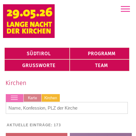
Kirchen
SÜDTIROL
PROGRAMM
GRUSSWORTE
TEAM
Karte
Kirchen