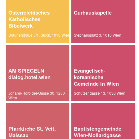
Österreichisches
Curhauskapelle
Katholisches
Bibelwerk
Bräunerstraße 3/1. Stock, 1010 Wien
Stephansplatz 3, 1010 Wien
AM SPIEGELN
Evangelisch-
dialog.hotel.wien
koreanische
Gemeinde in Wien
Johann-Hörbiger-Gasse 30, 1230
Schützengasse 13, 1030 Wien
Wien
Pfarrkirche St. Veit,
Baptistengemeinde
Maissau
Wien-Mollardgasse