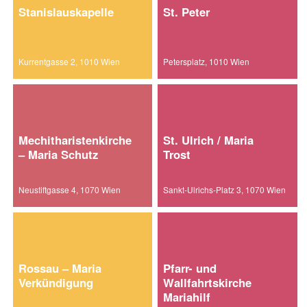
Stanislauskapelle
St. Peter
Kurrentgasse 2, 1010 Wien
Petersplatz, 1010 Wien
Mechitharistenkirche
St. Ulrich / Maria
– Maria Schutz
Trost
Neustiftgasse 4, 1070 Wien
Sankt-Ulrichs-Platz 3, 1070 Wien
Rossau – Maria
Pfarr- und
Verkündigung
Wallfahrtskirche
Mariahilf