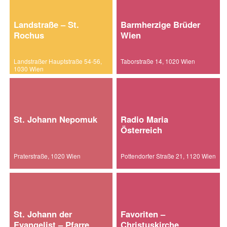
Landstraße – St.
Barmherzige Brüder
Rochus
Wien
Landstraßer Hauptstraße 54-56,
Taborstraße 14, 1020 Wien
1030 Wien
St. Johann Nepomuk
Radio Maria
Österreich
Praterstraße, 1020 Wien
Pottendorfer Straße 21, 1120 Wien
St. Johann der
Favoriten –
Evangelist – Pfarre
Christuskirche