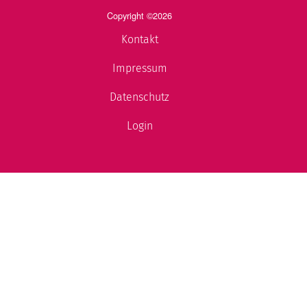
Copyright ©2026
Kontakt
Impressum
Datenschutz
Login