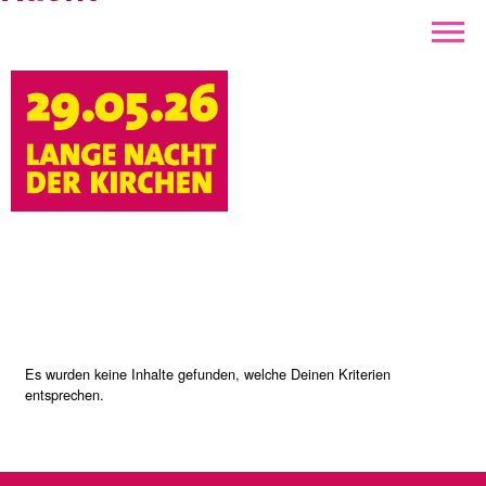
der
Kirchen
Es wurden keine Inhalte gefunden, welche Deinen Kriterien
entsprechen.