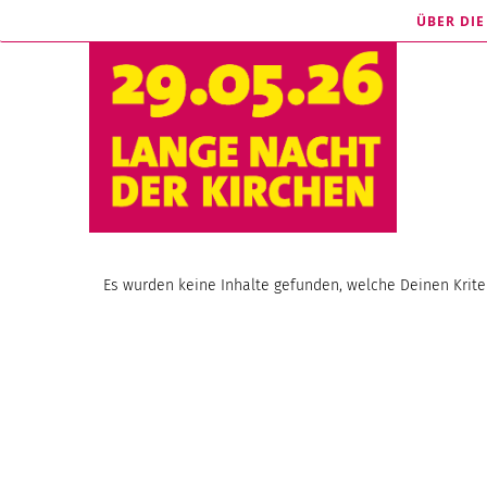
ÜBER DI
Es wurden keine Inhalte gefunden, welche Deinen Krite