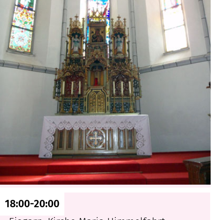
18:00-20:00