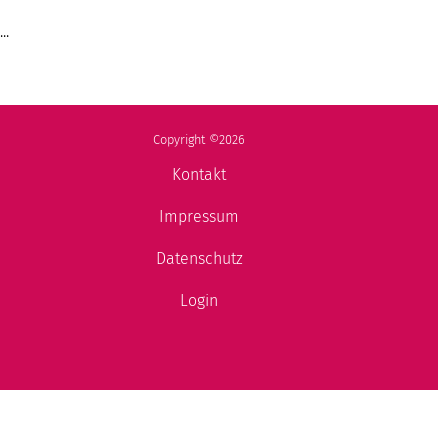
...
Copyright ©2026
Kontakt
Impressum
Datenschutz
Login