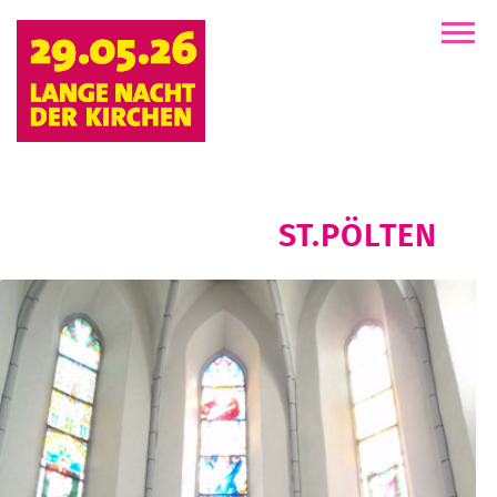
der
Kirchen
ST.PÖLTEN