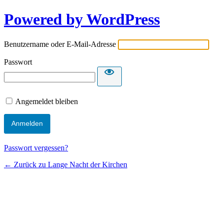
Powered by WordPress
Benutzername oder E-Mail-Adresse
Passwort
Angemeldet bleiben
Passwort vergessen?
← Zurück zu Lange Nacht der Kirchen